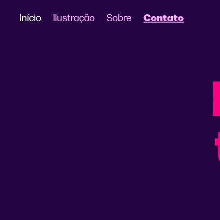
Contato
Início
Ilustração
Sobre